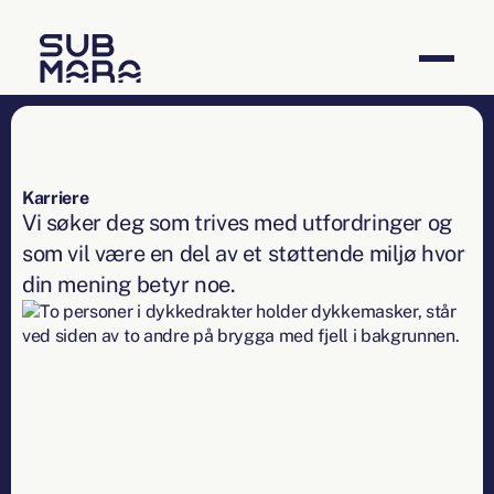
Karriere
Vi søker deg som trives med utfordringer og
som vil være en del av et støttende miljø hvor
din mening betyr noe.