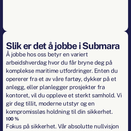
Slik er det å jobbe i Submara
Å jobbe hos oss betyr en variert
arbeidshverdag hvor du får bryne deg på
komplekse maritime utfordringer. Enten du
opererer fra et av våre fartøy, dykker på et
anlegg, eller planlegger prosjekter fra
kontoret, vil du oppleve et sterkt samhold. Vi
gir deg tillit, moderne utstyr og en
kompromissløs holdning til din sikkerhet.
100 %
Fokus på sikkerhet. Vår absolutte nullvisjon